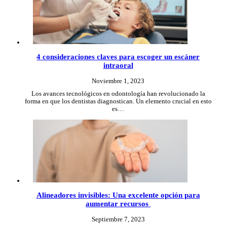
4 consideraciones claves para escoger un escáner
intraoral
Noviembre 1, 2023
Los avances tecnológicos en odontología han revolucionado la
forma en que los dentistas diagnostican. Un elemento crucial en esto
es…
Alineadores invisibles: Una excelente opción para
aumentar recursos
Septiembre 7, 2023