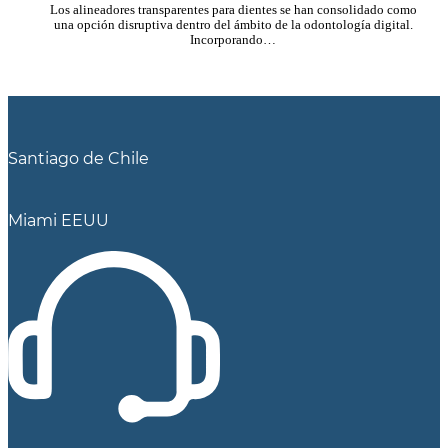
Los alineadores transparentes para dientes se han consolidado como
una opción disruptiva dentro del ámbito de la odontología digital.
Incorporando…
Santiago de Chile
Miami EEUU