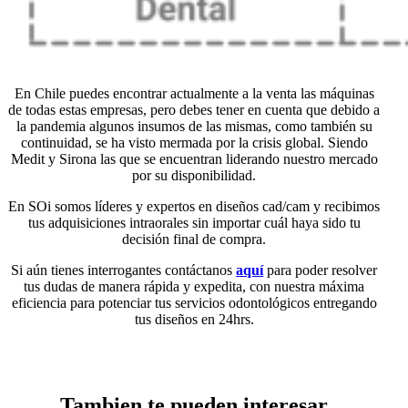
En Chile puedes encontrar actualmente a la venta las máquinas
de todas estas empresas, pero debes tener en cuenta que debido a
la pandemia algunos insumos de las mismas, como también su
continuidad, se ha visto mermada por la crisis global. Siendo
Medit y Sirona las que se encuentran liderando nuestro mercado
por su disponibilidad.
En SOi somos líderes y expertos en diseños cad/cam y recibimos
tus adquisiciones intraorales sin importar cuál haya sido tu
decisión final de compra.
Si aún tienes interrogantes contáctanos
aquí
para poder resolver
tus dudas de manera rápida y expedita, con nuestra máxima
eficiencia para potenciar tus servicios odontológicos entregando
tus diseños en 24hrs.
Tambien te pueden interesar