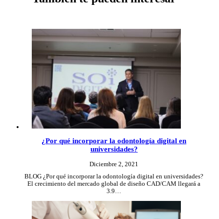
¿Por qué incorporar la odontología digital en
universidades?
Diciembre 2, 2021
BLOG ¿Por qué incorporar la odontología digital en universidades?
El crecimiento del mercado global de diseño CAD/CAM llegará a
3.9…