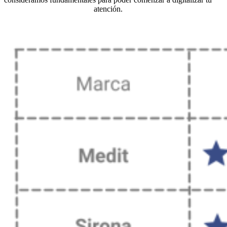
atención.