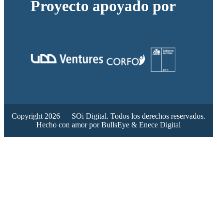
Proyecto apoyado por
Copyright 2026 — SOi Digital. Todos los derechos reservados.
Hecho con amor por BullsEye & Enece Digital