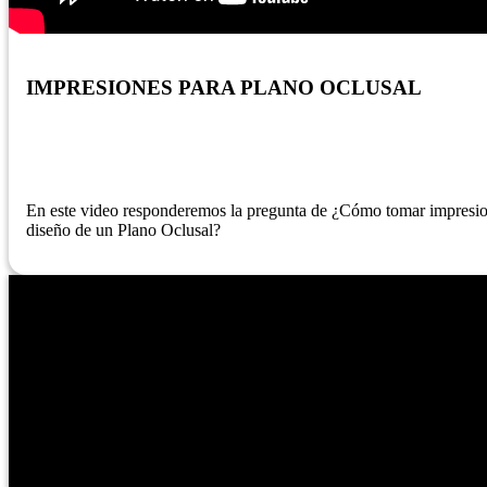
IMPRESIONES PARA PLANO OCLUSAL
En este video responderemos la pregunta de ¿Cómo tomar impresione
diseño de un Plano Oclusal?