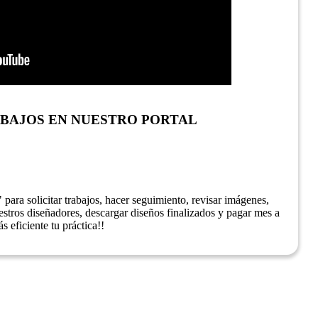
BAJOS EN NUESTRO PORTAL
 para solicitar trabajos, hacer seguimiento, revisar imágenes,
stros diseñadores, descargar diseños finalizados y pagar mes a
s eficiente tu práctica!!