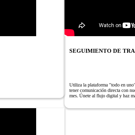
SEGUIMIENTO DE TRA
Utiliza la plataforma "todo en uno"
tener comunicación directa con nue
mes. Únete al flujo digital y haz má