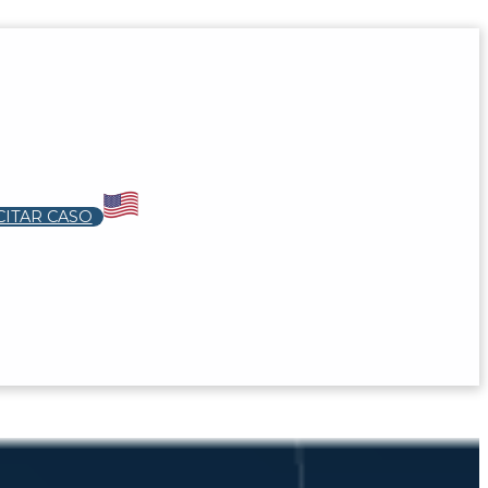
CITAR CASO