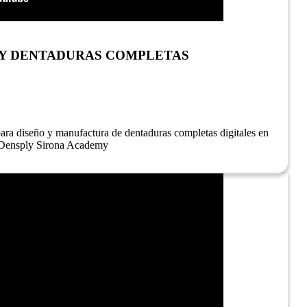
Y DENTADURAS COMPLETAS
para diseño y manufactura de dentaduras completas digitales en
n Densply Sirona Academy