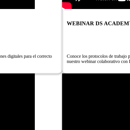
WEBINAR DS ACADEM
s digitales para el correcto
Conoce los protocolos de trabajo 
nuestro webinar colaborativo co