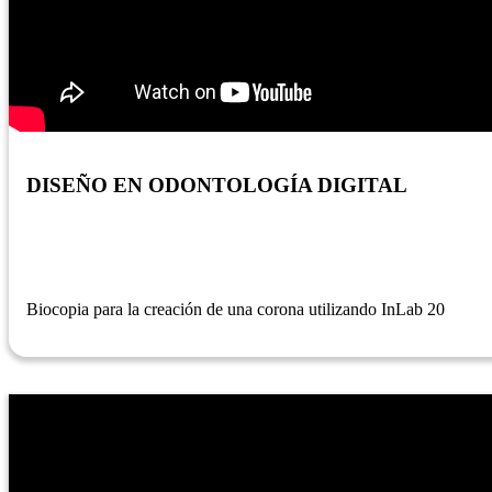
DISEÑO EN ODONTOLOGÍA DIGITAL
Biocopia para la creación de una corona utilizando InLab 20